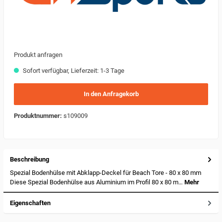
Produkt anfragen
Sofort verfügbar, Lieferzeit: 1-3 Tage
In den Anfragekorb
Produktnummer:
s109009
Beschreibung
Spezial Bodenhülse mit Abklapp-Deckel für Beach Tore - 80 x 80 mm
Diese Spezial Bodenhülse aus Aluminium im Profil 80 x 80 m…
Mehr
Eigenschaften