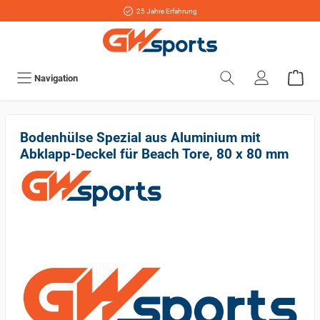
25 Jahre Erfahrung
Navigation
Bodenhülse Spezial aus Aluminium mit
Abklapp-Deckel für Beach Tore, 80 x 80 mm