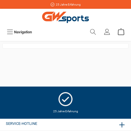
25 Jahre Erfahrung
Navigation
25 Jahre Erfahrung
SERVICE-HOTLINE