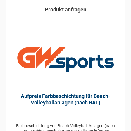
Produkt anfragen
In den Anfragekorb
Aufpreis Farbbeschichtung für Beach-
Volleyballanlagen (nach RAL)
Farbbeschichtung von Beach-Volleyball-Anlagen (nach
RAL Farbige Beschichtung der Volleyballpfosten