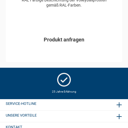
gemäß RAL-Farben.
Produkt anfragen
In den Anfragekorb
25 Jahre Erfahrung
SERVICE-HOTLINE
UNSERE VORTEILE
KONTAKT