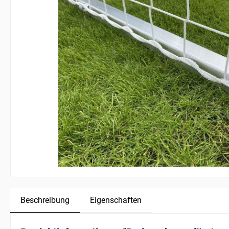
Beschreibung
Eigenschaften