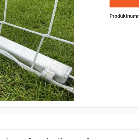
Produktnum