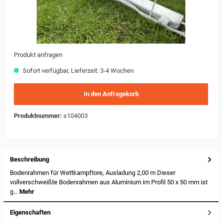
Produkt anfragen
Sofort verfügbar, Lieferzeit: 3-4 Wochen
In den Anfragekorb
Produktnummer:
s104003
Beschreibung
Bodenrahmen für Wettkampftore, Ausladung 2,00 m Dieser
vollverschweißte Bodenrahmen aus Aluminium im Profil 50 x 50 mm ist
g…
Mehr
Eigenschaften