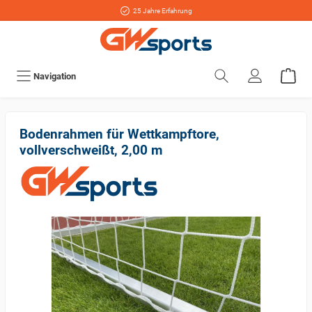
25 Jahre Erfahrung
Navigation
Bodenrahmen für Wettkampftore,
vollverschweißt, 2,00 m