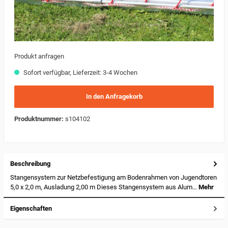
Produkt anfragen
Sofort verfügbar, Lieferzeit: 3-4 Wochen
In den Anfragekorb
Produktnummer:
s104102
Beschreibung
Stangensystem zur Netzbefestigung am Bodenrahmen von Jugendtoren
5,0 x 2,0 m, Ausladung 2,00 m Dieses Stangensystem aus Alum…
Mehr
Eigenschaften