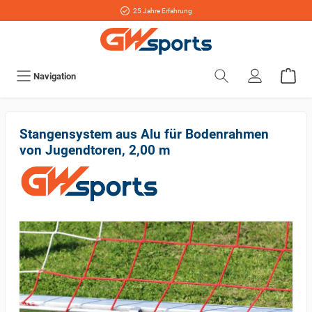
25 Jahre Erfahrung
Navigation
Stangensystem aus Alu für Bodenrahmen
von Jugendtoren, 2,00 m